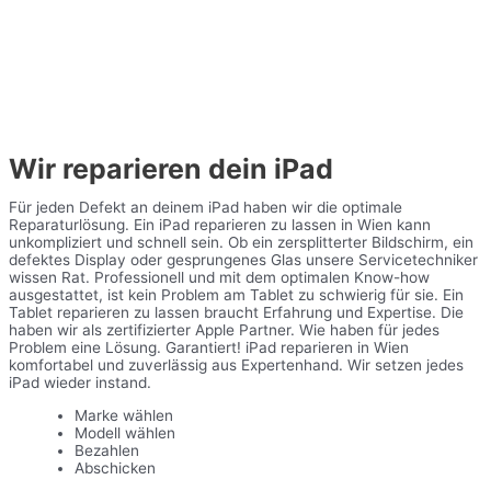
Wir reparieren dein iPad
Für jeden Defekt an deinem iPad haben wir die optimale
Reparaturlösung. Ein iPad reparieren zu lassen in Wien kann
unkompliziert und schnell sein. Ob ein zersplitterter Bildschirm, ein
defektes Display oder gesprungenes Glas unsere Servicetechniker
wissen Rat. Professionell und mit dem optimalen Know-how
ausgestattet, ist kein Problem am Tablet zu schwierig für sie. Ein
Tablet reparieren zu lassen braucht Erfahrung und Expertise. Die
haben wir als zertifizierter Apple Partner. Wie haben für jedes
Problem eine Lösung. Garantiert! iPad reparieren in Wien
komfortabel und zuverlässig aus Expertenhand. Wir setzen jedes
iPad wieder instand.
Marke wählen
Modell wählen
Bezahlen
Abschicken