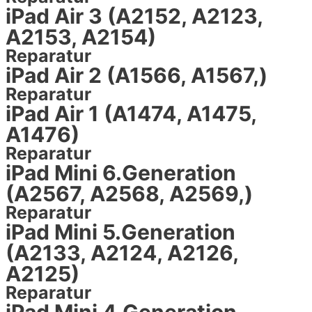
iPad Air 3 (A2152, A2123,
A2153, A2154)
Reparatur
iPad Air 2 (A1566, A1567,)
Reparatur
iPad Air 1 (A1474, A1475,
A1476)
Reparatur
iPad Mini 6.Generation
(A2567, A2568, A2569,)
Reparatur
iPad Mini 5.Generation
(A2133, A2124, A2126,
A2125)
Reparatur