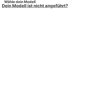
Wähle dein Modell
Dein Modell ist nicht angeführt?