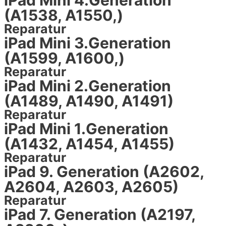
iPad Mini 4.Generation
(A1538, A1550,)
Reparatur
iPad Mini 3.Generation
(A1599, A1600,)
Reparatur
iPad Mini 2.Generation
(A1489, A1490, A1491)
Reparatur
iPad Mini 1.Generation
(A1432, A1454, A1455)
Reparatur
iPad 9. Generation (A2602,
A2604, A2603, A2605)
Reparatur
iPad 7. Generation (A2197,