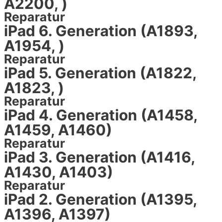
A2200, )
Reparatur
iPad 6. Generation (A1893,
A1954, )
Reparatur
iPad 5. Generation (A1822,
A1823, )
Reparatur
iPad 4. Generation (A1458,
A1459, A1460)
Reparatur
iPad 3. Generation (A1416,
A1430, A1403)
Reparatur
iPad 2. Generation (A1395,
A1396, A1397)