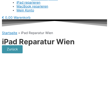
iPad reparieren
MacBook reparieren
Mein Konto
€
0,00
Warenkorb
Startseite
»
iPad Reparatur Wien
iPad Reparatur Wien
Zurück