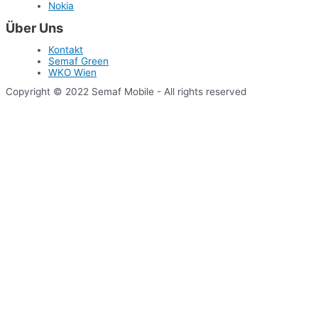
Nokia
Über Uns
Kontakt
Semaf Green
WKO Wien
Copyright © 2022 Semaf Mobile - All rights reserved