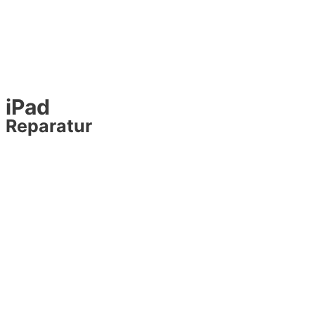
iPad
Reparatur