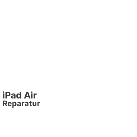
iPad Air
Reparatur