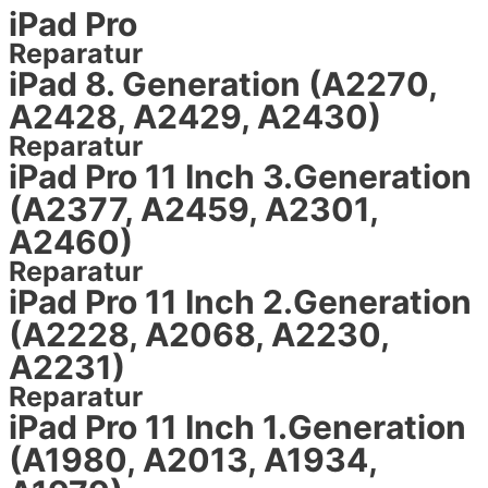
iPad Pro
Reparatur
iPad 8. Generation (A2270,
A2428, A2429, A2430)
Reparatur
iPad Pro 11 Inch 3.Generation
(A2377, A2459, A2301,
A2460)
Reparatur
iPad Pro 11 Inch 2.Generation
(A2228, A2068, A2230,
A2231)
Reparatur
iPad Pro 11 Inch 1.Generation
(A1980, A2013, A1934,