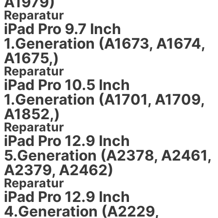
A1979)
Reparatur
iPad Pro 9.7 Inch
1.Generation (A1673, A1674,
A1675,)
Reparatur
iPad Pro 10.5 Inch
1.Generation (A1701, A1709,
A1852,)
Reparatur
iPad Pro 12.9 Inch
5.Generation (A2378, A2461,
A2379, A2462)
Reparatur
iPad Pro 12.9 Inch
4.Generation (A2229,