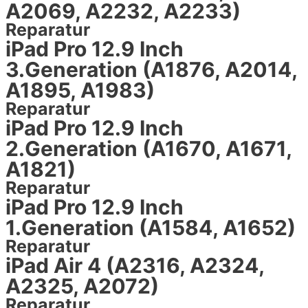
A2069, A2232, A2233)
Reparatur
iPad Pro 12.9 Inch
3.Generation (A1876, A2014,
A1895, A1983)
Reparatur
iPad Pro 12.9 Inch
2.Generation (A1670, A1671,
A1821)
Reparatur
iPad Pro 12.9 Inch
1.Generation (A1584, A1652)
Reparatur
iPad Air 4 (A2316, A2324,
A2325, A2072)
Reparatur