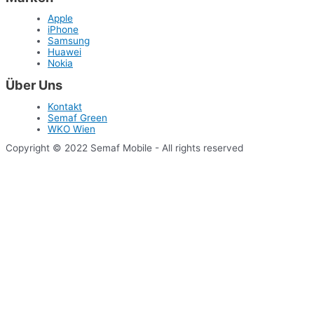
Apple
iPhone
Samsung
Huawei
Nokia
Über Uns
Kontakt
Semaf Green
WKO Wien
Copyright © 2022 Semaf Mobile - All rights reserved