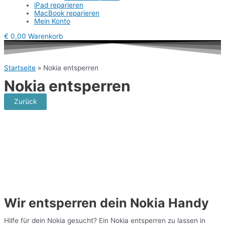
iPad reparieren
MacBook reparieren
Mein Konto
€
0,00
Warenkorb
Startseite
»
Nokia entsperren
Nokia entsperren
Zurück
Wir entsperren dein Nokia Handy
Hilfe für dein Nokia gesucht? Ein Nokia entsperren zu lassen in